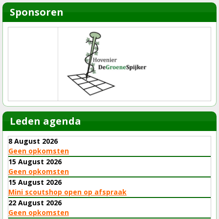
Sponsoren
Leden agenda
8 August 2026
Geen opkomsten
15 August 2026
Geen opkomsten
15 August 2026
Mini scoutshop open op afspraak
22 August 2026
Geen opkomsten