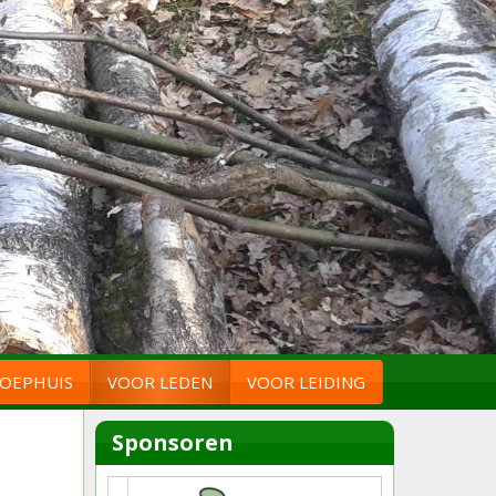
OEPHUIS
VOOR LEDEN
VOOR LEIDING
Sponsoren