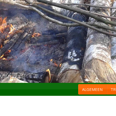
ALGEMEEN
TR