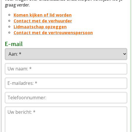
graag verder.
Komen kijken of lid worden
Contact met de verhuurder
Lidmaatschap opzeggen
Contact met de vertrouwenspersoon
E-mail