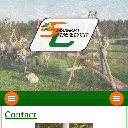
Contact